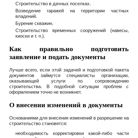
Строительство в дачных поселках.
Возведение гаражей на территории частных
владений.
Бурение скважин.
Строительство временных сооружений (навесы,
киоски и т. п.).
Как правильно подготовить
заявление и подать документы
Лучше всего, если этой задачей и подготовкой пакета
документов займутся специалисты организации,
оказывающей услуги по сопровождению
строительства. В подобной ситуации проблем с
оформлением точно не возникнет.
О внесении изменений в документы
Основаниями для внесения изменений в разрешение на
строительство становятся:
необходимость корректировки какой-либо части