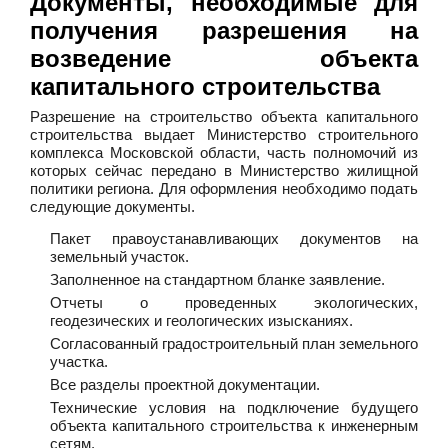
Документы, необходимые для
получения разрешения на
возведение объекта
капитального строительства
Разрешение на строительство объекта капитального
строительства выдает Министерство строительного
комплекса Московской области, часть полномочий из
которых сейчас передано в Министерство жилищной
политики региона. Для оформления необходимо подать
следующие документы.
Пакет правоустанавливающих документов на
земельный участок.
Заполненное на стандартном бланке заявление.
Отчеты о проведенных экологических,
геодезических и геологических изысканиях.
Согласованный градостроительный план земельного
участка.
Все разделы проектной документации.
Технические условия на подключение будущего
объекта капитального строительства к инженерным
сетям.