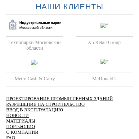
НАШИ КЛИЕНТЫ
Технопарки Московской
X5 Retail Group
области
Metro Cash & Carry
McDonald’s
ПРОЕКТИРОВАНИЕ ПРОМЫШЛЕННЫХ ЗДАНИЙ
РАЗРЕШЕНИЕ НА СТРОИТЕЛЬСТВО
ВВОД В ЭКСПЛУАТАЦИЮ
НОВОСТИ
МАТЕРИАЛЫ
ПОРТФОЛИО
О КОМПАНИИ
FAQ