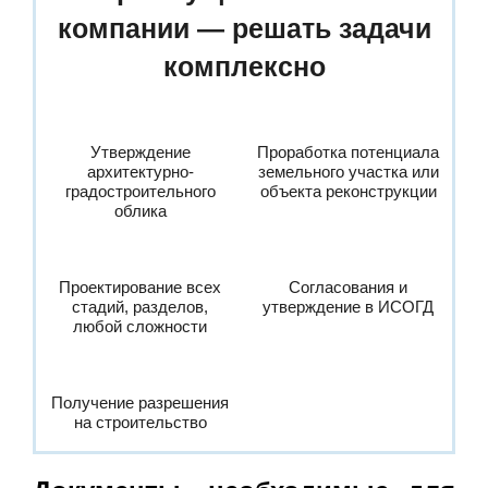
компании — решать задачи
комплексно
Утверждение
Проработка потенциала
архитектурно-
земельного участка или
градостроительного
объекта реконструкции
облика
Проектирование всех
Согласования и
стадий, разделов,
утверждение в ИСОГД
любой сложности
Получение разрешения
на строительство