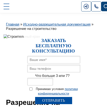
Главная
»
Исходно-разрешительная документация
»
Разрешение на строительство
ЗАКАЗАТЬ
БЕСПЛАТНУЮ
КОНСУЛЬТАЦИЮ
Что больше 3 или 7?
Принимаю условия
политики
конфиденциальности
Разрешение на