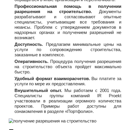
Профессиональная помощь в получении
разрешения на строительство.
Документы
разрабатывают и согласовывают опытные
специалисты, учитывающие все требования и
нюансы. Проблем с утверждением документов в
надзорных органах и получением разрешений не
возникает.
Доступность.
Предлагаем минимальные цены на
услуги по сопровождению строительства,
заказанные в комплексе.
Оперативность.
Процедура получения разрешения
на строительство объекта пройдет максимально
быстро.
Удобный формат взаиморасчетов.
Вы платите за
услуги по мере их предоставления.
Внушительный опыт.
Мы работаем с 2001 года.
Специалисты группы компаний IR Proekt
участвовали в реализации огромного количества
проектов. Примеры работ доступны для
ознакомления в разделе «Портфолио».