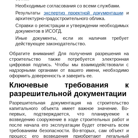
Необходимые согласования со всеми службами.
Результаты
экспертиз проектной документации
и
архитектурно-градостроительного облика.
Справки о регистрации и утверждении необходимых
документов в ИСОГД.
Иные документы, если их наличия требует
действующее законодательство.
Обратите внимание! Для получения разрешения на
строительство также потребуется электронная
цифровая подпись. Чтобы мы взаимодействовали с
надзорными органами от вашего имени, необходимо
оформить доверенность и заверить ее.
Ключевые требования к
разрешительной документации
Разрешительная документация на строительство
капитального объекта имеет важное значение. Во-
первых, подтверждается, что планируемое к
возведению сооружение в ходе строительных работ и
после начала его эксплуатации будет отвечать всем
требованиям безопасности. Во-вторых, сам объект и
процесс его возведения приобретают легальный