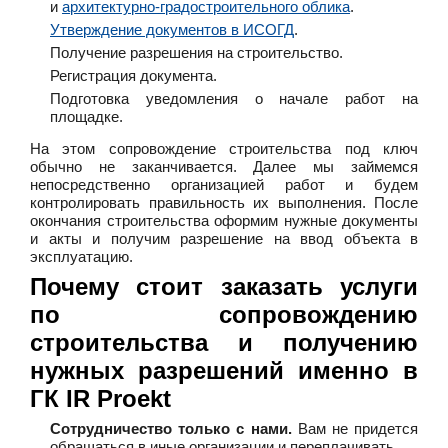
и
архитектурно-градостроительного облика
.
Утверждение документов в ИСОГД
.
Получение разрешения на строительство.
Регистрация документа.
Подготовка уведомления о начале работ на
площадке.
На этом сопровождение строительства под ключ
обычно не заканчивается. Далее мы займемся
непосредственно организацией работ и будем
контролировать правильность их выполнения. После
окончания строительства оформим нужные документы
и акты и получим разрешение на ввод объекта в
эксплуатацию.
Почему стоит заказать услуги
по сопровождению
строительства и получению
нужных разрешений именно в
ГК IR Proekt
Сотрудничество только с нами.
Вам не придется
обращаться в иные организации и переплачивать.