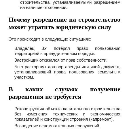
строительства, устанавливаемыми разрешением
на наличие отклонений.
Почему разрешение на строительство
может утратить юридическую силу
Это происходит в следующих ситуациях:
Владелец ЗУ потерял право пользования
территорией в принудительном порядке.
Застройщик отказался от прав собственности.
Был расторгнут договор аренды или иной документ,
устанавливающий права пользования земельным
участком.
В каких случаях получение
разрешения не требуется
Реконструкция объекта капитального строительства
без изменения технических и экономических
показателей и конструкции строения (капремонт).
Возведение вспомогательных сооружений.