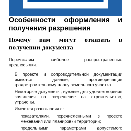
Особенности оформления и
получения разрешения
Почему вам могут отказать в
получении документа
Перечислим наиболее распространенные
предпосылки.
В проекте и сопроводительной документации
имеются данные, противоречащие
градостроительному плану земельного участка.
Некоторые документы, нужные для удовлетворения
заявления на разрешение на строительство,
утрачены.
Имеются разногласия с:
показателями, перечисленными в проекте
межевания или планировки территории;
предельными параметрами допустимого