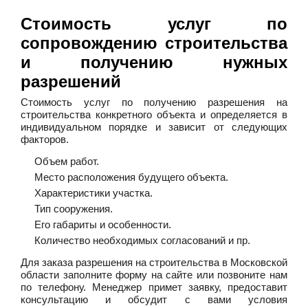
Стоимость услуг по
сопровождению строительства
и получению нужных
разрешений
Стоимость услуг по получению разрешения на
строительства конкретного объекта и определяется в
индивидуальном порядке и зависит от следующих
факторов.
Объем работ.
Место расположения будущего объекта.
Характеристики участка.
Тип сооружения.
Его габариты и особенности.
Количество необходимых согласований и пр.
Для заказа разрешения на строительства в Московской
области заполните форму на сайте или позвоните нам
по телефону. Менеджер примет заявку, предоставит
консультацию и обсудит с вами условия