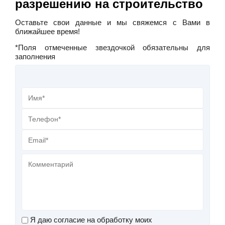
разрешению на строительство
Оставьте свои данные и мы свяжемся с Вами в
ближайшее время!
*Поля отмеченные звездочкой обязательны для
заполнения
Я даю согласие на обработку моих