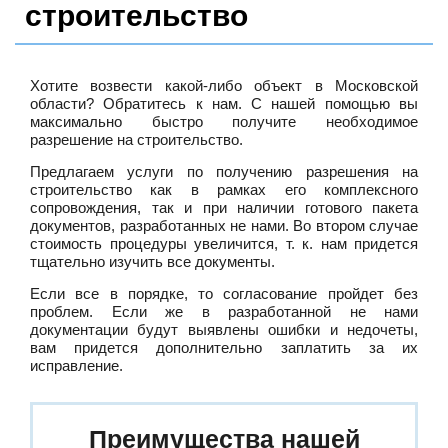
строительство
Хотите возвести какой-либо объект в Московской
области? Обратитесь к нам. С нашей помощью вы
максимально быстро получите необходимое
разрешение на строительство.
Предлагаем услуги по получению разрешения на
строительство как в рамках его комплексного
сопровождения, так и при наличии готового пакета
документов, разработанных не нами. Во втором случае
стоимость процедуры увеличится, т. к. нам придется
тщательно изучить все документы.
Если все в порядке, то согласование пройдет без
проблем. Если же в разработанной не нами
документации будут выявлены ошибки и недочеты,
вам придется дополнительно заплатить за их
исправление.
Преимущества нашей