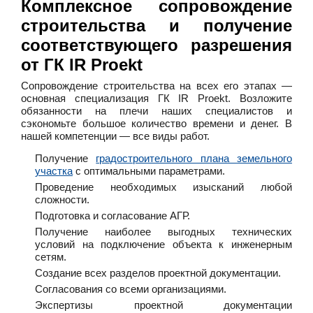
Комплексное сопровождение
строительства и получение
соответствующего разрешения
от ГК IR Proekt
Сопровождение строительства на всех его этапах —
основная специализация ГК IR Proekt. Возложите
обязанности на плечи наших специалистов и
сэкономьте большое количество времени и денег. В
нашей компетенции — все виды работ.
Получение
градостроительного плана земельного
участка
с оптимальными параметрами.
Проведение необходимых изысканий любой
сложности.
Подготовка и согласование АГР.
Получение наиболее выгодных технических
условий на подключение объекта к инженерным
сетям.
Создание всех разделов проектной документации.
Согласования со всеми организациями.
Экспертизы проектной документации