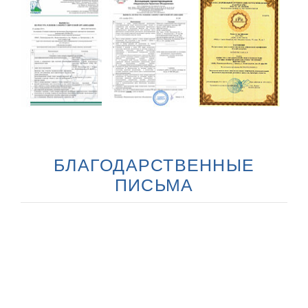
БЛАГОДАРСТВЕННЫЕ
ПИСЬМА