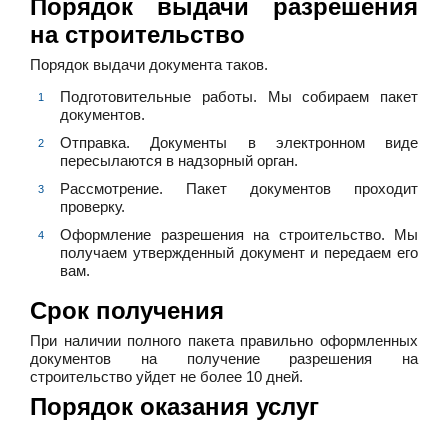
Порядок выдачи разрешения
на строительство
Порядок выдачи документа таков.
Подготовительные работы. Мы собираем пакет
документов.
Отправка. Документы в электронном виде
пересылаются в надзорный орган.
Рассмотрение. Пакет документов проходит
проверку.
Оформление разрешения на строительство. Мы
получаем утвержденный документ и передаем его
вам.
Срок получения
При наличии полного пакета правильно оформленных
документов на получение разрешения на
строительство уйдет не более 10 дней.
Порядок оказания услуг