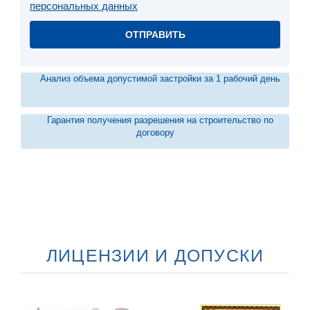
персональных данных
Анализ объема допустимой застройки за 1 рабочий день
Гарантия получения разрешения на строительство по
договору
ЛИЦЕНЗИИ И ДОПУСКИ