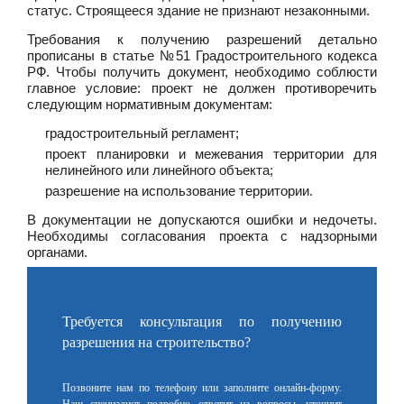
статус. Строящееся здание не признают незаконными.
Требования к получению разрешений детально
прописаны в статье №51 Градостроительного кодекса
РФ. Чтобы получить документ, необходимо соблюсти
главное условие: проект не должен противоречить
следующим нормативным документам:
градостроительный регламент;
проект планировки и межевания территории для
нелинейного или линейного объекта;
разрешение на использование территории.
В документации не допускаются ошибки и недочеты.
Необходимы согласования проекта с надзорными
органами.
Требуется консультация по получению
разрешения на строительство?
Позвоните нам по телефону или заполните онлайн-форму.