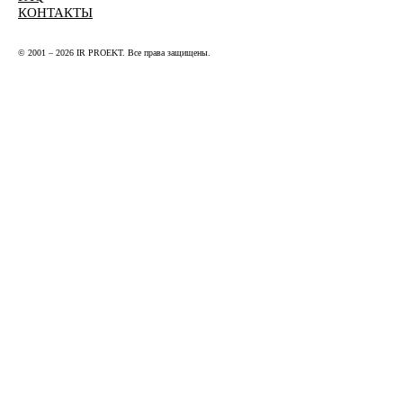
КОНТАКТЫ
© 2001 – 2026 IR PROEKT. Все права защищены.