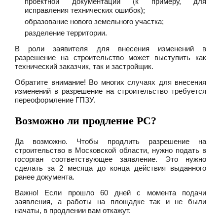
проектной документации (к примеру, для
исправления технических ошибок);
образование нового земельного участка;
разделение территории.
В роли заявителя для внесения изменений в
разрешение на строительство может выступить как
технический заказчик, так и застройщик.
Обратите внимание! Во многих случаях для внесения
изменений в разрешение на строительство требуется
переоформление ГПЗУ.
Возможно ли продление РС?
Да возможно. Чтобы продлить разрешение на
строительство в Московской области, нужно подать в
госорган соответствующее заявление. Это нужно
сделать за 2 месяца до конца действия выданного
ранее документа.
Важно! Если прошло 60 дней с момента подачи
заявления, а работы на площадке так и не были
начаты, в продлении вам откажут.