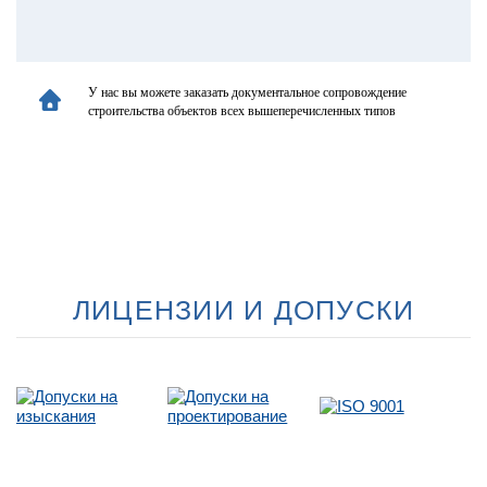
У нас вы можете заказать документальное сопровождение
строительства объектов всех вышеперечисленных типов
ЛИЦЕНЗИИ И ДОПУСКИ