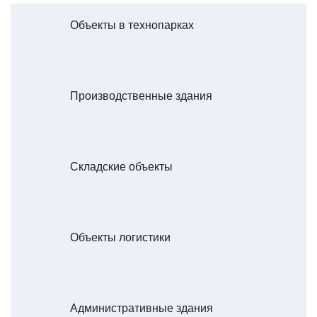
Объекты в технопарках
Производственные здания
Складские объекты
Объекты логистики
Административные здания