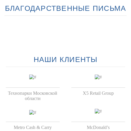
БЛАГОДАРСТВЕННЫЕ ПИСЬМА
НАШИ КЛИЕНТЫ
Технопарки Московской
X5 Retail Group
области
Metro Cash & Carry
McDonald’s