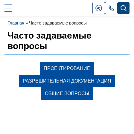
Главная
»
Часто задаваемые вопросы
Часто задаваемые
вопросы
ПРОЕКТИРОВАНИЕ
РАЗРЕШИТЕЛЬНАЯ ДОКУМЕНТАЦИЯ
ОБЩИЕ ВОПРОСЫ