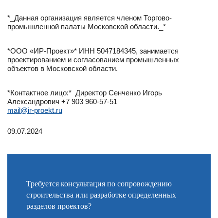
*_Данная организация является членом Торгово-
промышленной палаты Московской области._*
*ООО «ИР-Проект»* ИНН 5047184345, занимается
проектированием и согласованием промышленных
объектов в Московской области.
*Контактное лицо:* Директор Сенченко Игорь
Александрович +7 903 960-57-51
mail@ir-proekt.ru
09.07.2024
Требуется консультация по сопровождению
строительства или разработке определенных
разделов проектов?