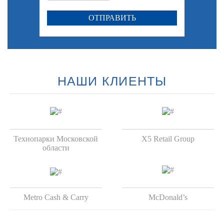
НАШИ КЛИЕНТЫ
Технопарки Московской
X5 Retail Group
области
Metro Cash & Carry
McDonald’s