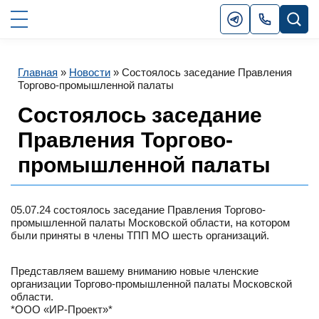
Главная
»
Новости
»
Cостоялось заседание Правления
Торгово-промышленной палаты
Cостоялось заседание
Правления Торгово-
промышленной палаты
05.07.24 состоялось заседание Правления Торгово-
промышленной палаты Московской области, на котором
были приняты в члены ТПП МО шесть организаций.
Представляем вашему вниманию новые членские
организации Торгово-промышленной палаты Московской
области.
*ООО «ИР-Проект»*