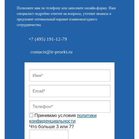
Позвоните нам по телефону или заполните онлайн-форму. Наш
специалист подробно ответит на вопросы, уточнит нюансы и
предложит оптимальный вариант взаимовыгодного
сотрудничества.
+7 (495) 191-12-79
contacts@ir-proekt.ru
Принимаю условия
политики
конфиденциальности
Что больше 3 или 7?