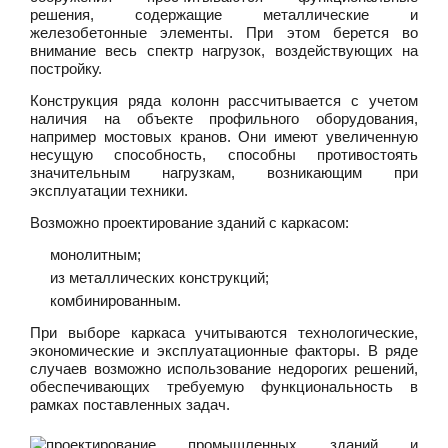
решения, содержащие металлические и
железобетонные элементы. При этом берется во
внимание весь спектр нагрузок, воздействующих на
постройку.
Конструкция ряда колонн рассчитывается с учетом
наличия на объекте профильного оборудования,
например мостовых кранов. Они имеют увеличенную
несущую способность, способны противостоять
значительным нагрузкам, возникающим при
эксплуатации техники.
Возможно проектирование зданий с каркасом:
монолитным;
из металлических конструкций;
комбинированным.
При выборе каркаса учитываются технологические,
экономические и эксплуатационные факторы. В ряде
случаев возможно использование недорогих решений,
обеспечивающих требуемую функциональность в
рамках поставленных задач.