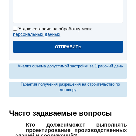
Я даю согласие на обработку моих
персональных данных
Анализ объема допустимой застройки за 1 рабочий день
Гарантия получения разрешения на строительство по
договору
Часто задаваемые вопросы
Кто должен/может выполнять
проектирование производственных
зданий и сооружений?