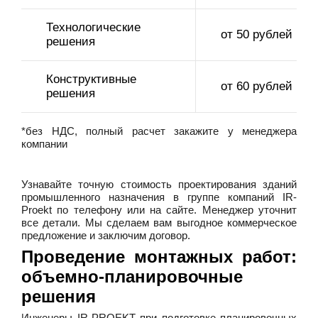
Технологические
от 50 рублей
решения
Конструктивные
от 60 рублей
решения
*без НДС, полный расчет закажите у менеджера
компании
Узнавайте точную стоимость проектирования зданий
промышленного назначения в группе компаний IR-
Proekt по телефону или на сайте. Менеджер уточнит
все детали. Мы сделаем вам выгодное коммерческое
предложение и заключим договор.
Проведение монтажных работ:
объемно-планировочные
решения
Инженеры IR-PROEKT при подготовке планировочных