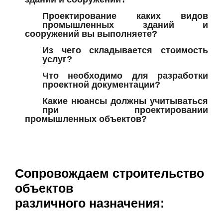
Проектирование каких видов
промышленных зданий и
сооружений вы выполняете?
Из чего складывается стоимость
услуг?
Что необходимо для разработки
проектной документации?
Какие нюансы должны учитываться
при проектировании
промышленных объектов?
Сопровождаем строительство
объектов
различного назначения: