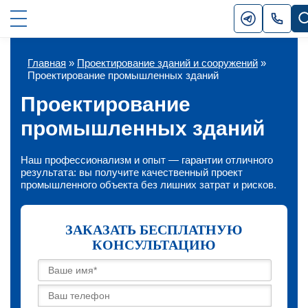
Главная
»
Проектирование зданий и сооружений
»
Проектирование промышленных зданий
Проектирование
промышленных зданий
Наш профессионализм и опыт — гарантии отличного
результата: вы получите качественный проект
промышленного объекта без лишних затрат и рисков.
ЗАКАЗАТЬ БЕСПЛАТНУЮ
КОНСУЛЬТАЦИЮ