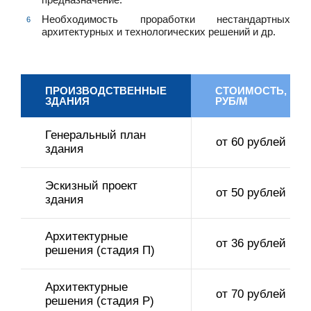
Необходимость проработки нестандартных
архитектурных и технологических решений и др.
ПРОИЗВОДСТВЕННЫЕ
СТОИМОСТЬ,
ЗДАНИЯ
РУБ/М
Генеральный план
от 60 рублей
здания
Эскизный проект
от 50 рублей
здания
Архитектурные
от 36 рублей
решения (стадия П)
Архитектурные
от 70 рублей
решения (стадия Р)