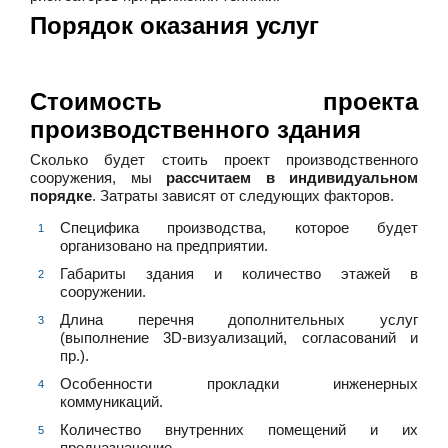
Порядок оказания услуг
Стоимость проекта
производственного здания
Сколько будет стоить проект производственного
сооружения, мы
рассчитаем в индивидуальном
порядке
. Затраты зависят от следующих факторов.
Специфика производства, которое будет
организовано на предприятии.
Габариты здания и количество этажей в
сооружении.
Длина перечня дополнительных услуг
(выполнение 3D-визуализаций, согласований и
пр.).
Особенности прокладки инженерных
коммуникаций.
Количество внутренних помещений и их
предназначение.