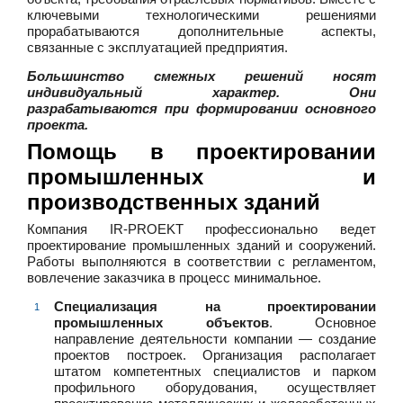
ключевыми технологическими решениями
прорабатываются дополнительные аспекты,
связанные с эксплуатацией предприятия.
Большинство смежных решений носят
индивидуальный характер. Они
разрабатываются при формировании основного
проекта.
Помощь в проектировании
промышленных и
производственных зданий
Компания IR-PROEKT профессионально ведет
проектирование промышленных зданий и сооружений.
Работы выполняются в соответствии с регламентом,
вовлечение заказчика в процесс минимальное.
Специализация на проектировании
промышленных объектов
. Основное
направление деятельности компании — создание
проектов построек. Организация располагает
штатом компетентных специалистов и парком
профильного оборудования, осуществляет