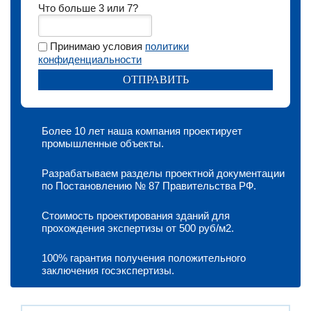
Что больше 3 или 7?
Принимаю условия
политики
конфиденциальности
Более 10 лет наша компания проектирует
промышленные объекты.
Разрабатываем разделы проектной документации
по Постановлению № 87 Правительства РФ.
Стоимость проектирования зданий для
прохождения экспертизы от 500 руб/м2.
100% гарантия получения положительного
заключения госэкспертизы.