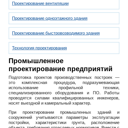
Проектирование вентиляции
Проектирование одноэтажного здания
Проектирование быстровозводимого здания
Технология проектирования
Промышленное
проектирование предприятий
Подготовка проектов производственных построек —
это комплексная процедура, подразумевающая
использование профильной техники,
специализированного оборудования и ПО. Работы
проводятся силами квалифицированных инженеров,
носят выездной и камеральный характер.
При проектировании промышленных зданий и
сооружений учитываются параметры эксплуатации
постройки, характеристики грунта, расположение
объекта, требования отраслевых нормативов. Вместе с