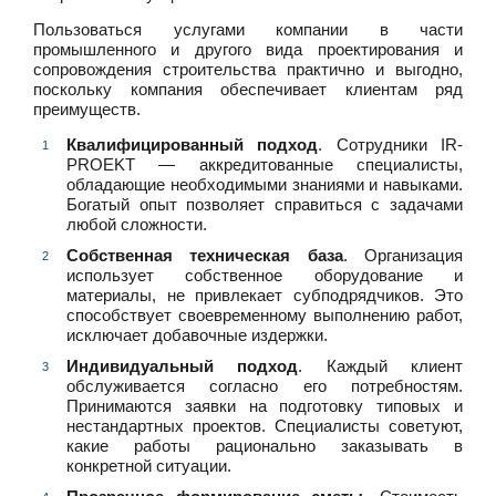
Пользоваться услугами компании в части
промышленного и другого вида проектирования и
сопровождения строительства практично и выгодно,
поскольку компания обеспечивает клиентам ряд
преимуществ.
Квалифицированный подход
. Сотрудники IR-
PROEKT — аккредитованные специалисты,
обладающие необходимыми знаниями и навыками.
Богатый опыт позволяет справиться с задачами
любой сложности.
Собственная техническая база
. Организация
использует собственное оборудование и
материалы, не привлекает субподрядчиков. Это
способствует своевременному выполнению работ,
исключает добавочные издержки.
Индивидуальный подход
. Каждый клиент
обслуживается согласно его потребностям.
Принимаются заявки на подготовку типовых и
нестандартных проектов. Специалисты советуют,
какие работы рационально заказывать в
конкретной ситуации.