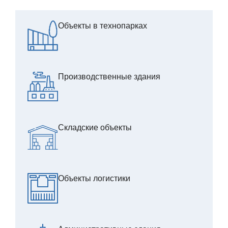
Объекты в технопарках
Производственные здания
Складские объекты
Объекты логистики