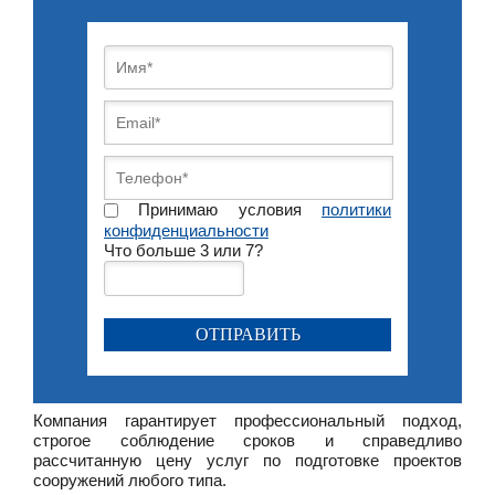
Принимаю условия
политики
конфиденциальности
Что больше 3 или 7?
Компания гарантирует профессиональный подход,
строгое соблюдение сроков и справедливо
рассчитанную цену услуг по подготовке проектов
сооружений любого типа.