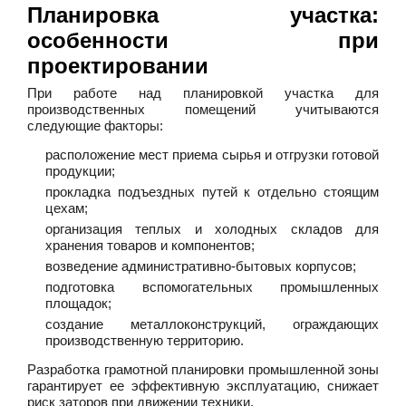
Планировка участка:
особенности при
проектировании
При работе над планировкой участка для
производственных помещений учитываются
следующие факторы:
расположение мест приема сырья и отгрузки готовой
продукции;
прокладка подъездных путей к отдельно стоящим
цехам;
организация теплых и холодных складов для
хранения товаров и компонентов;
возведение административно-бытовых корпусов;
подготовка вспомогательных промышленных
площадок;
создание металлоконструкций, ограждающих
производственную территорию.
Разработка грамотной планировки промышленной зоны
гарантирует ее эффективную эксплуатацию, снижает
риск заторов при движении техники.