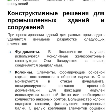
Конструктивные решения для
промышленных зданий и
сооружений
При проектировании зданий для разных производств
уделяется внимание разработке следующих
элементов:
Фундаменты
. В большинстве случаев
используются монолитные железобетонные
конструкции. Они базируются на сваях,
соединяются рандбалками.
Колонны
. Элементы, формирующие основной
каркас, поставляются в сборном варианте. Они
монтируются в стакан фундамента,
позиционируются согласно проектной
документации. Для фиксации модулей
используется марочный бетон или необходимое
количество анкерных болтов. Большинство колонн
содержат консоли, фиксирующие подкрановые
балки. С целью крепления элементов обшивки