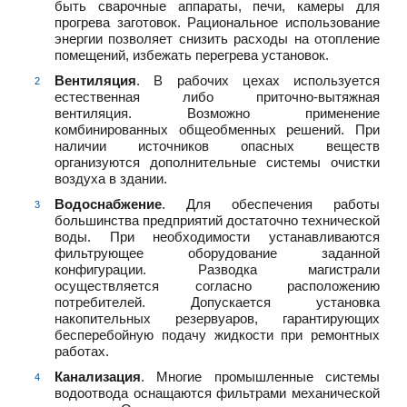
быть сварочные аппараты, печи, камеры для
прогрева заготовок. Рациональное использование
энергии позволяет снизить расходы на отопление
помещений, избежать перегрева установок.
Вентиляция
. В рабочих цехах используется
естественная либо приточно-вытяжная
вентиляция. Возможно применение
комбинированных общеобменных решений. При
наличии источников опасных веществ
организуются дополнительные системы очистки
воздуха в здании.
Водоснабжение
. Для обеспечения работы
большинства предприятий достаточно технической
воды. При необходимости устанавливаются
фильтрующее оборудование заданной
конфигурации. Разводка магистрали
осуществляется согласно расположению
потребителей. Допускается установка
накопительных резервуаров, гарантирующих
бесперебойную подачу жидкости при ремонтных
работах.
Канализация
. Многие промышленные системы
водоотвода оснащаются фильтрами механической