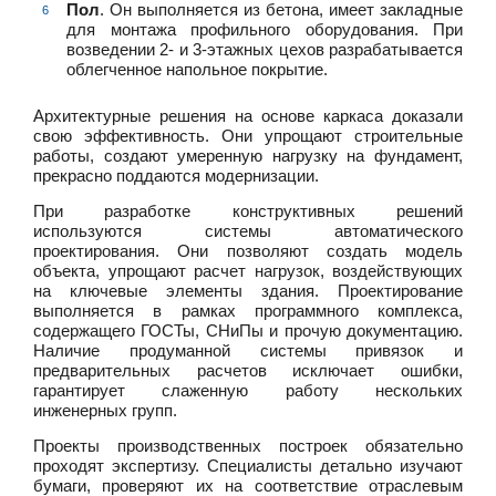
Пол
. Он выполняется из бетона, имеет закладные
для монтажа профильного оборудования. При
возведении 2- и 3-этажных цехов разрабатывается
облегченное напольное покрытие.
Архитектурные решения на основе каркаса доказали
свою эффективность. Они упрощают строительные
работы, создают умеренную нагрузку на фундамент,
прекрасно поддаются модернизации.
При разработке конструктивных решений
используются системы автоматического
проектирования. Они позволяют создать модель
объекта, упрощают расчет нагрузок, воздействующих
на ключевые элементы здания. Проектирование
выполняется в рамках программного комплекса,
содержащего ГОСТы, СНиПы и прочую документацию.
Наличие продуманной системы привязок и
предварительных расчетов исключает ошибки,
гарантирует слаженную работу нескольких
инженерных групп.
Проекты производственных построек обязательно
проходят экспертизу. Специалисты детально изучают
бумаги, проверяют их на соответствие отраслевым