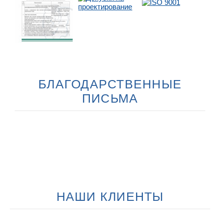
БЛАГОДАРСТВЕННЫЕ
ПИСЬМА
НАШИ КЛИЕНТЫ