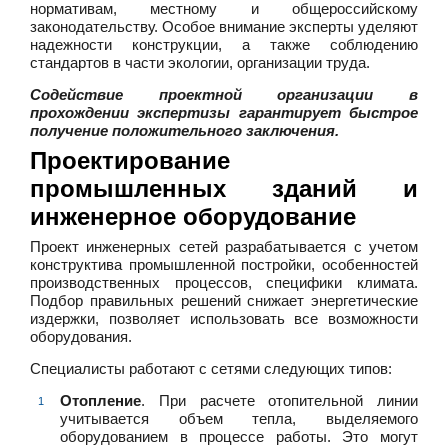
нормативам, местному и общероссийскому
законодательству. Особое внимание эксперты уделяют
надежности конструкции, а также соблюдению
стандартов в части экологии, организации труда.
Содействие проектной организации в
прохождении экспертизы гарантирует быстрое
получение положительного заключения.
Проектирование
промышленных зданий и
инженерное оборудование
Проект инженерных сетей разрабатывается с учетом
конструктива промышленной постройки, особенностей
производственных процессов, специфики климата.
Подбор правильных решений снижает энергетические
издержки, позволяет использовать все возможности
оборудования.
Специалисты работают с сетями следующих типов:
Отопление
. При расчете отопительной линии
учитывается объем тепла, выделяемого
оборудованием в процессе работы. Это могут