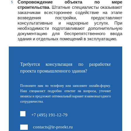
Сопровождение объекта по мере
строительства
. Штатные специалисты оказывают
заказчикам всестороннее содействие на этапе
возведения постройки, предоставляют
консультативные и надзорные услуги. При
необходимости подготавливают дополнительную
документацию для беспрепятственного ввода
здания и отдельных помещений в эксплуатацию.
Требуется консультация по разработке
проекта промышленного здания?
Позвоните нам по телефону или заполните онлайн-форму.
Наш специалист подробно ответит на вопросы, уточнит
нюансы и предложит оптимальный вариант взаимовыгодного
сотрудничества.
+7 (495) 191-12-79
contacts@ir-proekt.ru