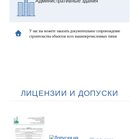
Административные здания
У нас вы можете заказать документальное сопровождение
строительства объектов всех вышеперечисленных типов
ЛИЦЕНЗИИ И ДОПУСКИ