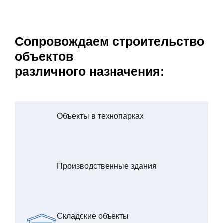
Сопровождаем строительство
объектов
различного назначения:
Объекты в технопарках
Производственные здания
Складские объекты