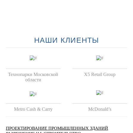
НАШИ КЛИЕНТЫ
Технопарки Московской
X5 Retail Group
области
Metro Cash & Carry
McDonald’s
ПРОЕКТИРОВАНИЕ ПРОМЫШЛЕННЫХ ЗДАНИЙ