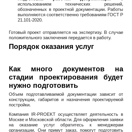
использованием технических решений,
обозначенных в проектной документации. Работы
выполняются соответственно требованиям ГОСТ Р
21.101-2020.
Готовый проект отправляется на экспертизу. В случае
положительного заключения передается в работу.
Порядок оказания услуг
Как много документов на
стадии проектирования будет
нужно подготовить
Объем подготавливаемой документации зависит от
конструкции, габаритов и назначения проектируемой
постройки.
Компания IR-PROEKT осуществляет деятельность в
Москве и Московской области. Для оформления заявки
на оказание услуг обратитесь к менеджерам
организации. Они примут заказ, помогут подготовить