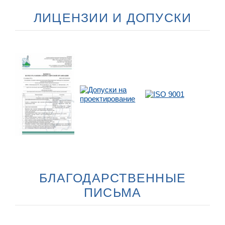
ЛИЦЕНЗИИ И ДОПУСКИ
БЛАГОДАРСТВЕННЫЕ
ПИСЬМА