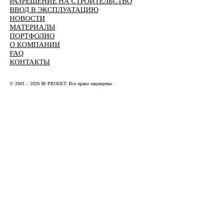
РАЗРЕШЕНИЕ НА СТРОИТЕЛЬСТВО
ВВОД В ЭКСПЛУАТАЦИЮ
НОВОСТИ
МАТЕРИАЛЫ
ПОРТФОЛИО
О КОМПАНИИ
FAQ
КОНТАКТЫ
© 2001 – 2026 IR PROEKT. Все права защищены.