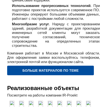
финансовые издержки.
Использование прогрессивных технологий
. При
подготовке проектов используется современное ПО.
Инженеры оперируют большими объемами данных,
работают с постройками любой сложности.
Многообразие услуг
. Наряду с проектированием
зданий, разработкой документации для прокладки
инженерных сетей клиенты могут заказать
получение согласований, техническое
сопровождение на определенных этапах
строительства.
Компания работает в Москве и Московской области.
Для оформления заявки воспользуйтесь телефоном,
электронной почтой или функционалом сайта.
БОЛЬШЕ МАТЕРИАЛОВ ПО ТЕМЕ
Реализованные объекты
Посмотрите на работы компании IR-Proekt