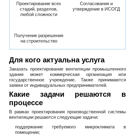
Проектирование всех
Согласования и
стадий, разделов,
утверждение в ИСОГД
любой сложности
Получение разрешения
на строительство
Для кого актуальна услуга
Заказать проектирование вентиляции промышленного
здания может коммерческая организация или
государственное учреждение. Также принимаются
заявки от индивидуальных предпринимателей.
Какие задачи решаются в
процессе
В рамках проектирования производственной системы
вентиляции решаются следующие задачи:
поддержание требуемого микроклимата в
помещении;