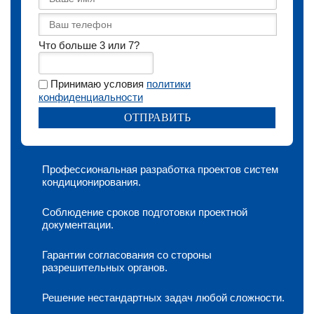
Что больше 3 или 7?
Принимаю условия
политики
конфиденциальности
Профессиональная разработка проектов систем
кондиционирования.
Соблюдение сроков подготовки проектной
документации.
Гарантии согласования со стороны
разрешительных органов.
Решение нестандартных задач любой сложности.