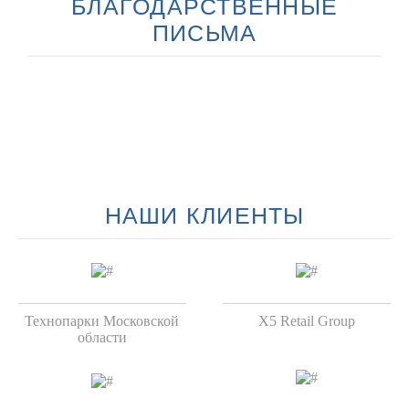
БЛАГОДАРСТВЕННЫЕ
ПИСЬМА
НАШИ КЛИЕНТЫ
Технопарки Московской
X5 Retail Group
области