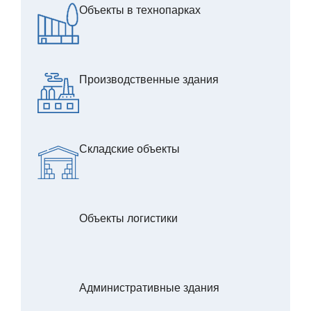
Объекты в технопарках
Производственные здания
Складские объекты
Объекты логистики
Административные здания