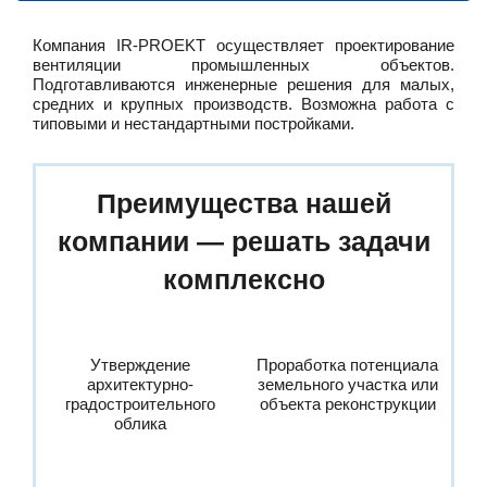
Компания IR-PROEKT осуществляет проектирование
вентиляции промышленных объектов.
Подготавливаются инженерные решения для малых,
средних и крупных производств. Возможна работа с
типовыми и нестандартными постройками.
Преимущества нашей
компании — решать задачи
комплексно
Утверждение
Проработка потенциала
архитектурно-
земельного участка или
градостроительного
объекта реконструкции
облика