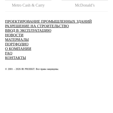
Metro Cash & Carry
McDonald’s
ПРОЕКТИРОВАНИЕ ПРОМЫШЛЕННЫХ ЗДАНИЙ
РАЗРЕШЕНИЕ НА СТРОИТЕЛЬСТВО
ВВОД В ЭКСПЛУАТАЦИЮ
НОВОСТИ
МАТЕРИАЛЫ
ПОРТФОЛИО
О КОМПАНИИ
FAQ
КОНТАКТЫ
© 2001 – 2026 IR PROEKT. Все права защищены.