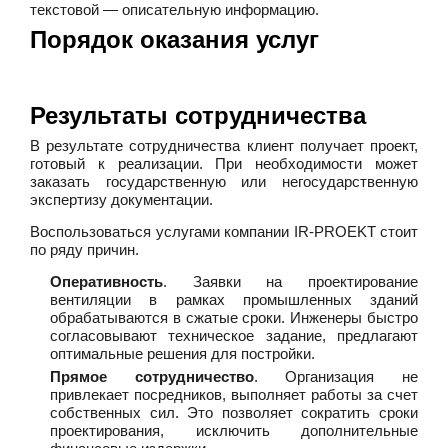
текстовой — описательную информацию.
Порядок оказания услуг
Результаты сотрудничества
В результате сотрудничества клиент получает проект,
готовый к реализации. При необходимости может
заказать государственную или негосударственную
экспертизу документации.
Воспользоваться услугами компании IR-PROEKT стоит
по ряду причин.
Оперативность
. Заявки на проектирование
вентиляции в рамках промышленных зданий
обрабатываются в сжатые сроки. Инженеры быстро
согласовывают техническое задание, предлагают
оптимальные решения для постройки.
Прямое сотрудничество
. Организация не
привлекает посредников, выполняет работы за счет
собственных сил. Это позволяет сократить сроки
проектирования, исключить дополнительные