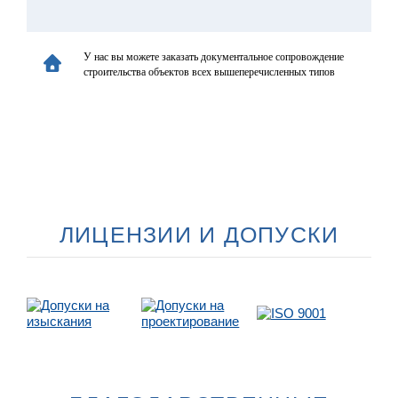
У нас вы можете заказать документальное сопровождение
строительства объектов всех вышеперечисленных типов
ЛИЦЕНЗИИ И ДОПУСКИ