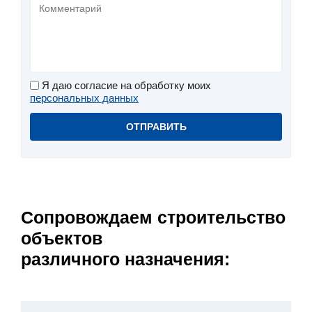
Я даю согласие на обработку моих
персональных данных
Сопровождаем строительство
объектов
различного назначения: