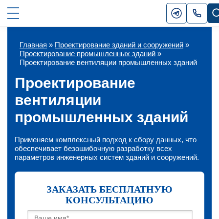
Главная
»
Проектирование зданий и сооружений
»
Проектирование промышленных зданий
»
Проектирование вентиляции промышленных зданий
Проектирование
вентиляции
промышленных зданий
Применяем комплексный подход к сбору данных, что
обеспечивает безошибочную разработку всех
параметров инженерных систем зданий и сооружений.
ЗАКАЗАТЬ БЕСПЛАТНУЮ
КОНСУЛЬТАЦИЮ