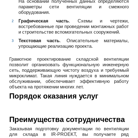
На основании полученных данных определяются
параметры сети вентиляции и смежного
оборудования.
Графическая часть
. Схемы и чертежи,
востребованные при проведении монтажных работ
и строительстве вспомогательных сооружений.
Текстовая часть
. Описательные материалы,
упрощающие реализацию проекта.
Грамотное проектирование складской вентиляции
позволит организовать функциональную инженерную
сеть, поддерживающую чистоту воздуха и требуемый
микроклимат. Такая линия нуждается в минимальном
обслуживании, обеспечивает эффективную работу
объекта на протяжении многих лет.
Порядок оказания услуг
Преимущества сотрудничества
Заказывая подготовку документации по вентиляции
для склада в IR-PROEKT, вы получаете ряд