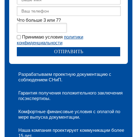
Что больше 3 или 7?
Принимаю условия
политики
конфиденциальности
Разрабатываем проектную документацию с
соблюдением СНиП.
Гарантия получения положительного заключения
госэкспертизы.
Комфортные финансовые условия с оплатой по
мере выпуска документации.
Наша компания проектирует коммуникации более
15 лет.