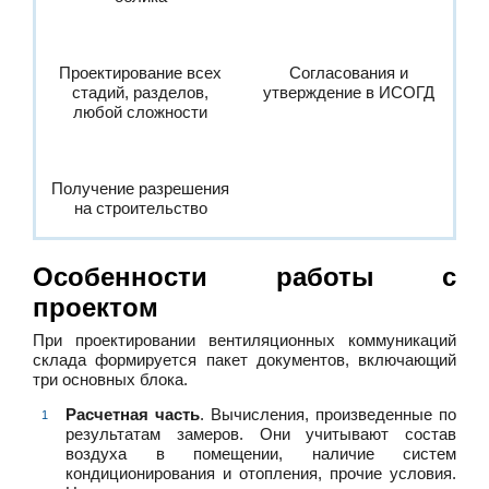
Проектирование всех
Согласования и
стадий, разделов,
утверждение в ИСОГД
любой сложности
Получение разрешения
на строительство
Особенности работы с
проектом
При проектировании вентиляционных коммуникаций
склада формируется пакет документов, включающий
три основных блока.
Расчетная часть
. Вычисления, произведенные по
результатам замеров. Они учитывают состав
воздуха в помещении, наличие систем
кондиционирования и отопления, прочие условия.