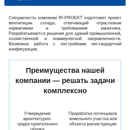
Специалисты компании IR-PROEKT подготовят проект
вентиляции склада, отвечающий отраслевым
нормативам и требованиям заказчика.
Разрабатываются решения для зданий промышленной,
хозяйственной и коммерческой направленности.
Возможна работа с постройками нестандартной
конфигурации.
Преимущества нашей
компании — решать задачи
комплексно
Утверждение
Проработка потенциала
архитектурно-
земельного участка или
градостроительного
объекта реконструкции
облика