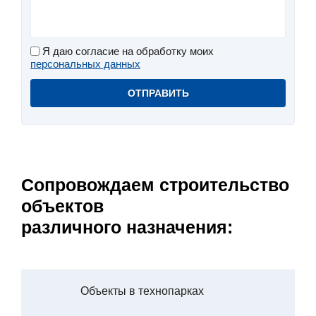
Я даю согласие на обработку моих
персональных данных
Сопровождаем строительство
объектов
различного назначения:
Объекты в технопарках