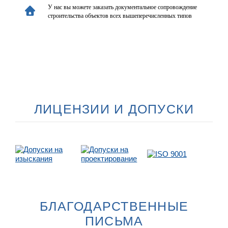
У нас вы можете заказать документальное сопровождение
строительства объектов всех вышеперечисленных типов
ЛИЦЕНЗИИ И ДОПУСКИ
БЛАГОДАРСТВЕННЫЕ
ПИСЬМА