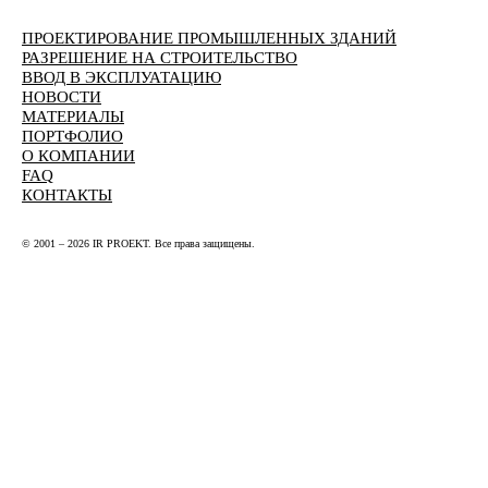
ПРОЕКТИРОВАНИЕ ПРОМЫШЛЕННЫХ ЗДАНИЙ
РАЗРЕШЕНИЕ НА СТРОИТЕЛЬСТВО
ВВОД В ЭКСПЛУАТАЦИЮ
НОВОСТИ
МАТЕРИАЛЫ
ПОРТФОЛИО
О КОМПАНИИ
FAQ
КОНТАКТЫ
© 2001 – 2026 IR PROEKT. Все права защищены.