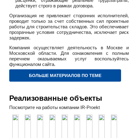
расценки, отражающие реальные трудозатраты,
действует строго в рамках договора.
Организация не привлекает сторонних исполнителей,
проводит только за счет собственных сил проектные
работы для строительства складов. Это обеспечивает
прозрачные условия сотрудничества, исключает риск
задержек.
Компания осуществляет деятельность в Москве и
Московской области. Для ознакомления с полным
перечнем оказываемых услуг воспользуйтесь
функционалом сайта.
БОЛЬШЕ МАТЕРИАЛОВ ПО ТЕМЕ
Реализованные объекты
Посмотрите на работы компании IR-Proekt