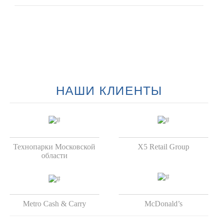
НАШИ КЛИЕНТЫ
Технопарки Московской
X5 Retail Group
области
Metro Cash & Carry
McDonald’s