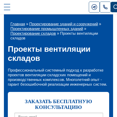
Главная
»
Проектирование зданий и сооружений
»
Проектирование промышленных зданий
»
Проектирование складов
»
Проекты вентиляции
складов
Проекты вентиляции
складов
Профессиональный системный подход к разработке
проектов вентиляции складских помещений и
производственных комплексов. Многолетний опыт -
гарант безошибочной реализации инженерных систем.
ЗАКАЗАТЬ БЕСПЛАТНУЮ
КОНСУЛЬТАЦИЮ