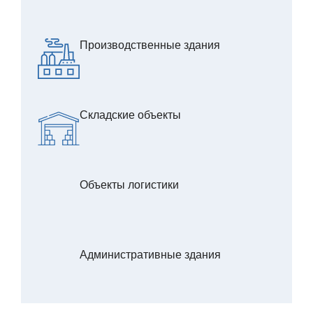
Производственные здания
Складские объекты
Объекты логистики
Административные здания