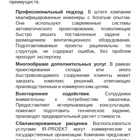
преимуществ.
Профессиональный подход
. В штате компании
квалифицированные инженеры с богатым опытом.
Они используют современные системы
автоматического проектирования, позволяющие
быстро решать поставленные задачи с
размещением вентиляционного оборудования.
Подготавливаемые проекты рациональны по
структуре, не содержат ошибок, без проблем
проходят экспертизу.
Многообразие дополнительных услуг
. В рамках
проектирования склада или иного
быстровозводимого сооружения клиенты может
заказать комплекс решений, отвечающих
производственным и коммерческим целям.
Всестороннее содействие
. Сотрудники
внимательны к потребностям заказчика.
Предоставляют исчерпывающие консультации,
помогают подготовить техническое задание,
производят предварительный расчет стоимости.
Сбалансированные расценки
. Воспользоваться
услугами IR-PROEKT могут коммерческие и
государственные организации. Компания предлагает