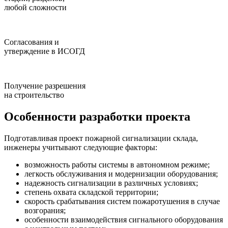
любой сложности
Согласования и
утверждение в ИСОГД
Получение разрешения
на строительство
Особенности разработки проекта
Подготавливая проект пожарной сигнализации склада,
инженеры учитывают следующие факторы:
возможность работы системы в автономном режиме;
легкость обслуживания и модернизации оборудования;
надежность сигнализации в различных условиях;
степень охвата складской территории;
скорость срабатывания систем пожаротушения в случае
возгорания;
особенности взаимодействия сигнального оборудования