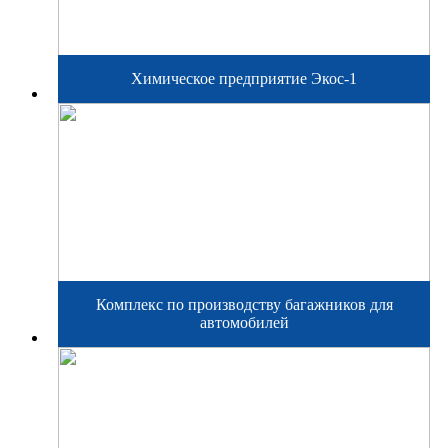
Химическое предприятие Экос-1
Комплекс по производству багажников для
автомобилей