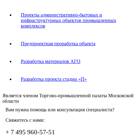
Проекты административно-бытовых и
инфраструктурных объектов промышленных
комплексов
Предпроектная проработка объекта
Разработка материалов АГО
Разработка проекта стадии «П»
Является членом Торгово-промышленной палаты Московской
области
Вам нужна помощь или консультация специалиста?
Свяжитесь с нами:
+ 7 495 960-57-51