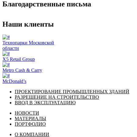
Благодарственные письма
Наши клиенты
Технопарки Московской
области
X5 Retail Group
Metro Cash & Carry
McDonald’s
ПРОЕКТИРОВАНИЕ ПРОМЫШЛЕННЫХ ЗДАНИЙ
РАЗРЕШЕНИЕ НА СТРОИТЕЛЬСТВО
ВВОД В ЭКСПЛУАТАЦИЮ
НОВОСТИ
МАТЕРИАЛЫ
ПОРТФОЛИО
О КОМПАНИИ