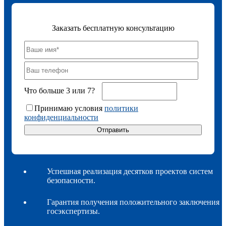
Заказать бесплатную консультацию
Что больше 3 или 7?
Принимаю условия
политики
конфиденциальности
Успешная реализация десятков проектов систем
безопасности.
Гарантия получения положительного заключения
госэкспертизы.