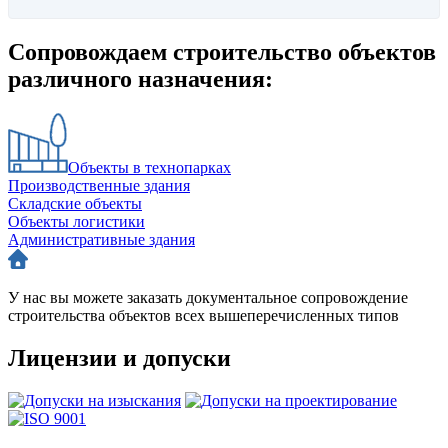
Сопровождаем строительство объектов
различного назначения:
Объекты в технопарках
Производственные здания
Складские объекты
Объекты логистики
Административные здания
У нас вы можете заказать документальное сопровождение
строительства объектов всех вышеперечисленных типов
Лицензии и допуски