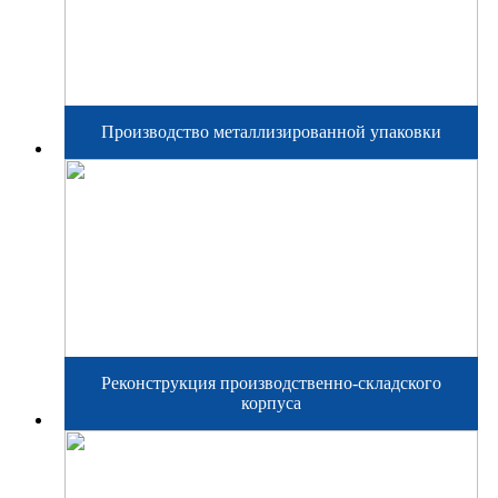
Производство металлизированной упаковки
Реконструкция производственно-складского
корпуса