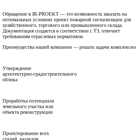
Обращение в IR-PROEKT — это возможность заказать на
оптимальных условиях проект пожарной сигнализации для
хозяйственного, торгового или промышленного склада.
Документация создается в соответствии с ТЗ, отвечает
требованиям отраслевых нормативов.
Преимущества нашей компании — решать задачи комплексно
Утверждение
архитектурно-градостроительного
облика
Проработка потенциала
земельного участка или
объекта реконструкции
Проектирование всех
стадий, разделов,