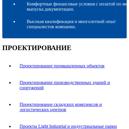
Комфортные финансовые условия с оплатой по ме
выпуска документации.
Высокая квалификация и многолетний опыт
специалистов компании.
ПРОЕКТИРОВАНИЕ
Проектирование промышленных объектов
Проектирование производственных зданий и
сооружений
Проектирование складских комплексов и
логистических центров
Проекты Light Industrial и индустриальные парки