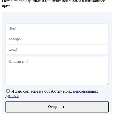
Оставьте свои данные и мы свяжемся с Вами в ближайшее
время!
Я даю согласие на обработку моих
персональных
данных