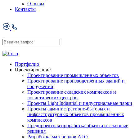
Отзывы
Контакты
Портфолио
Проектирование
Проектирование промышленных объектов
Проектирование производственных зданий и
сооружений
Проектирование складских комплексов и
логистических центров
Проекты Light Industrial и индустриальные парки
Проекты административно-бытовых и
инфраструктурных объектов промышленных
комплексов
Предпроектная проработка объекта и эскизные
решения
Разработка материалов АГО