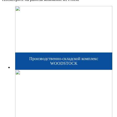
Производственно-складской комплекс
WOODSTOCK