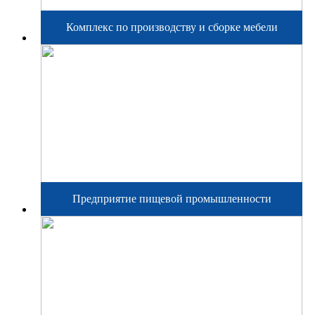
Комплекс по производству и сборке мебели
Предприятие пищевой промышленности