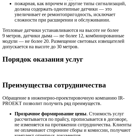
пожарная, как впрочем и другие типы сигнализаций,
должна содержать однотипные датчики — это
увеличивает ее ремонтопригодность, исключает
сложности при расширении и обслуживании.
Тепловые датчики устанавливаются на высоте не более
9 метров, датчики дыма — не более 12, комбинированные
модули — не более 20. Размещение световых извещателей
допускается на высоте до 30 метров.
Порядок оказания услуг
Преимущества сотрудничества
Обращение в инженерно-проектировочную компанию IR-
PROEKT позволит получить ряд преимуществ.
Прозрачное формирование цены
. Стоимость услуг
рассчитывается по прайсу, прописывается в договоре,
не изменяется на протяжении сотрудничества. Клиенты
не оплачивают сторонние сборы и комиссии, получают
комплект отчетных документов.