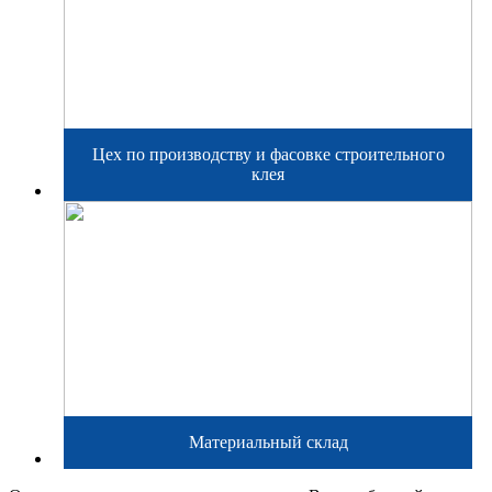
Цех по производству и фасовке строительного
клея
Материальный склад