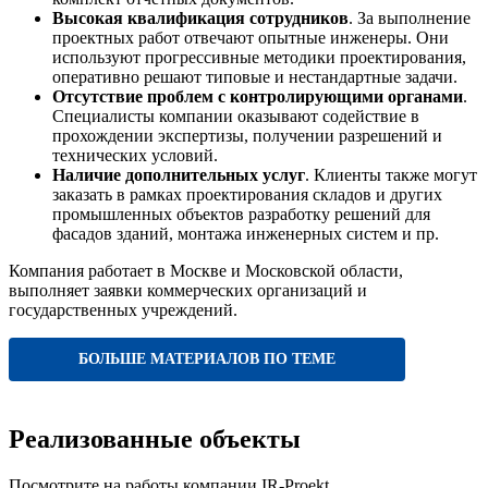
Высокая квалификация сотрудников
. За выполнение
проектных работ отвечают опытные инженеры. Они
используют прогрессивные методики проектирования,
оперативно решают типовые и нестандартные задачи.
Отсутствие проблем с контролирующими органами
.
Специалисты компании оказывают содействие в
прохождении экспертизы, получении разрешений и
технических условий.
Наличие дополнительных услуг
. Клиенты также могут
заказать в рамках проектирования складов и других
промышленных объектов разработку решений для
фасадов зданий, монтажа инженерных систем и пр.
Компания работает в Москве и Московской области,
выполняет заявки коммерческих организаций и
государственных учреждений.
БОЛЬШЕ МАТЕРИАЛОВ ПО ТЕМЕ
Реализованные объекты
Посмотрите на работы компании IR-Proekt