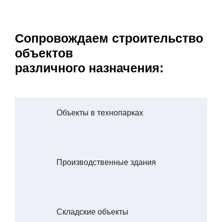
Сопровождаем строительство
объектов
различного назначения:
Объекты в технопарках
Производственные здания
Складские объекты