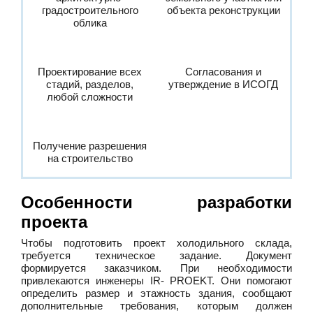
градостроительного
объекта реконструкции
облика
Проектирование всех
Согласования и
стадий, разделов,
утверждение в ИСОГД
любой сложности
Получение разрешения
на строительство
Особенности разработки
проекта
Чтобы подготовить проект холодильного склада,
требуется техническое задание. Документ
формируется заказчиком. При необходимости
привлекаются инженеры IR- PROEKT. Они помогают
определить размер и этажность здания, сообщают
дополнительные требования, которым должен