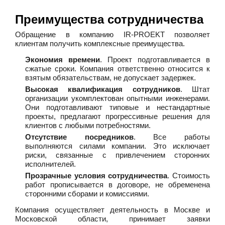
Преимущества сотрудничества
Обращение в компанию IR-PROEKT позволяет
клиентам получить комплексные преимущества.
Экономия времени
. Проект подготавливается в
сжатые сроки. Компания ответственно относится к
взятым обязательствам, не допускает задержек.
Высокая квалификация сотрудников
. Штат
организации укомплектован опытными инженерами.
Они подготавливают типовые и нестандартные
проекты, предлагают прогрессивные решения для
клиентов с любыми потребностями.
Отсутствие посредников
. Все работы
выполняются силами компании. Это исключает
риски, связанные с привлечением сторонних
исполнителей.
Прозрачные условия сотрудничества
. Стоимость
работ прописывается в договоре, не обременена
сторонними сборами и комиссиями.
Компания осуществляет деятельность в Москве и
Московской области, принимает заявки