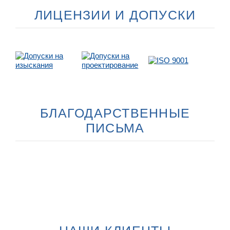
ЛИЦЕНЗИИ И ДОПУСКИ
БЛАГОДАРСТВЕННЫЕ
ПИСЬМА