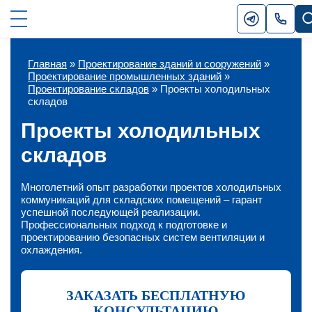
Главная
»
Проектирование зданий и сооружений
»
Проектирование промышленных зданий
»
Проектирование складов
»
Проекты холодильных
складов
Проекты холодильных
складов
Многолетний опыт разработки проектов холодильных
коммуникаций для складских помещений – гарант
успешной последующей реализации.
Профессиональных подход к подготовке и
проектированию безопасных систем вентиляции и
охлаждения.
ЗАКАЗАТЬ БЕСПЛАТНУЮ
КОНСУЛЬТАЦИЮ