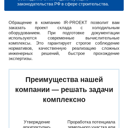
законодательства РФ в сфере строительства.
Обращение в компанию IR-PROEKT позволит вам
заказать проект склада с холодильным
оборудованием. При подготовке документации
используются современные вычислительные
комплексы. Это гарантирует строгое соблюдение
нормативов, качественную реализацию сложных
инженерных решений, быстрое прохождение
экспертизы.
Преимущества нашей
компании — решать задачи
комплексно
Утверждение
Проработка потенциала
архитектурно-
земельного участка или