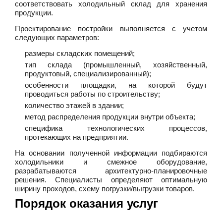
соответствовать холодильный склад для хранения
продукции.
Проектирование постройки выполняется с учетом
следующих параметров:
размеры складских помещений;
тип склада (промышленный, хозяйственный,
продуктовый, специализированный);
особенности площадки, на которой будут
проводиться работы по строительству;
количество этажей в здании;
метод распределения продукции внутри объекта;
специфика технологических процессов,
протекающих на предприятии.
На основании полученной информации подбираются
холодильники и смежное оборудование,
разрабатываются архитектурно-планировочные
решения. Специалисты определяют оптимальную
ширину проходов, схему погрузки/выгрузки товаров.
Порядок оказания услуг