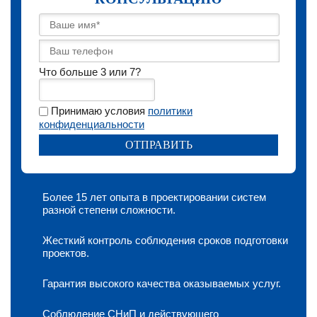
Что больше 3 или 7?
Принимаю условия
политики
конфиденциальности
Более 15 лет опыта в проектировании систем
разной степени сложности.
Жесткий контроль соблюдения сроков подготовки
проектов.
Гарантия высокого качества оказываемых услуг.
Соблюдение СНиП и действующего