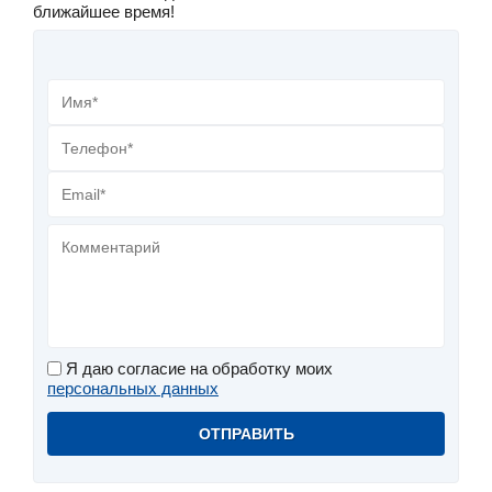
ближайшее время!
Я даю согласие на обработку моих
персональных данных