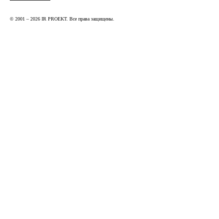
© 2001 – 2026 IR PROEKT. Все права защищены.