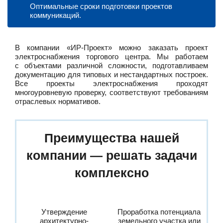
Оптимальные сроки подготовки проектов
коммуникаций.
В компании «ИР-Проект» можно заказать проект
электроснабжения торгового центра. Мы работаем
с объектами различной сложности, подготавливаем
документацию для типовых и нестандартных построек.
Все проекты электроснабжения проходят
многоуровневую проверку, соответствуют требованиям
отраслевых нормативов.
Преимущества нашей
компании — решать задачи
комплексно
Утверждение
Проработка потенциала
архитектурно-
земельного участка или