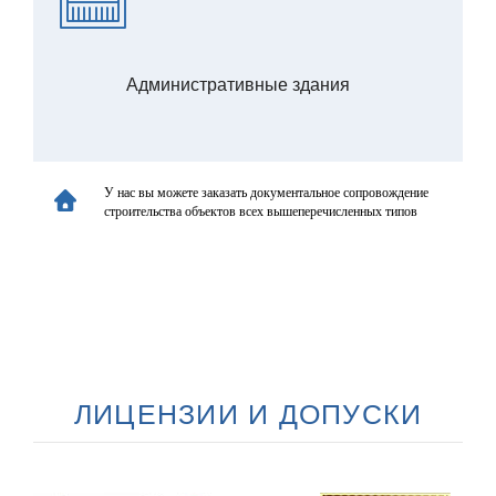
Административные здания
У нас вы можете заказать документальное сопровождение
строительства объектов всех вышеперечисленных типов
ЛИЦЕНЗИИ И ДОПУСКИ