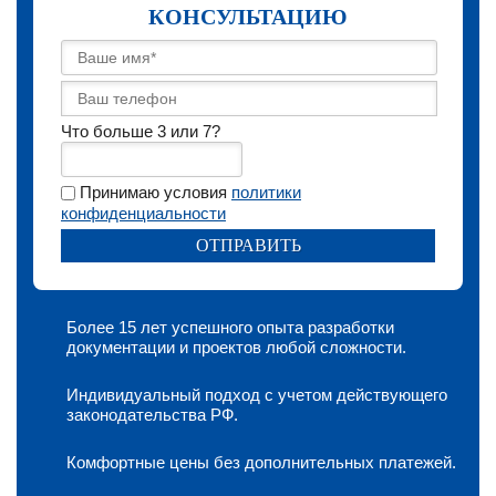
КОНСУЛЬТАЦИЮ
Что больше 3 или 7?
Принимаю условия
политики
конфиденциальности
Более 15 лет успешного опыта разработки
документации и проектов любой сложности.
Индивидуальный подход с учетом действующего
законодательства РФ.
Комфортные цены без дополнительных платежей.