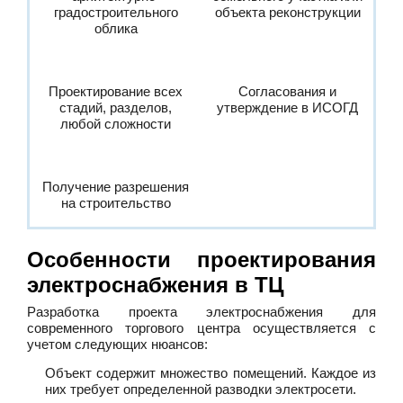
градостроительного
объекта реконструкции
облика
Проектирование всех
Согласования и
стадий, разделов,
утверждение в ИСОГД
любой сложности
Получение разрешения
на строительство
Особенности проектирования
электроснабжения в ТЦ
Разработка проекта электроснабжения для
современного торгового центра осуществляется с
учетом следующих нюансов:
Объект содержит множество помещений. Каждое из
них требует определенной разводки электросети.