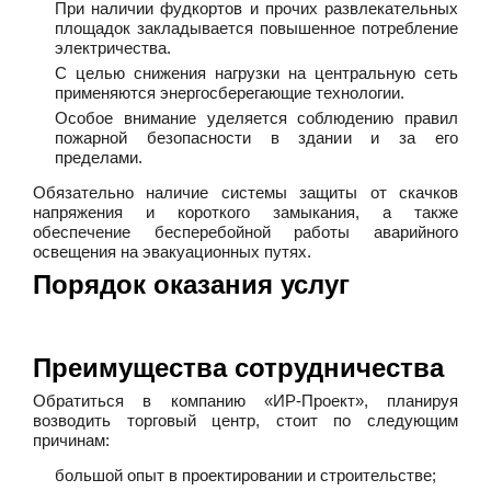
При наличии фудкортов и прочих развлекательных
площадок закладывается повышенное потребление
электричества.
С целью снижения нагрузки на центральную сеть
применяются энергосберегающие технологии.
Особое внимание уделяется соблюдению правил
пожарной безопасности в здании и за его
пределами.
Обязательно наличие системы защиты от скачков
напряжения и короткого замыкания, а также
обеспечение бесперебойной работы аварийного
освещения на эвакуационных путях.
Порядок оказания услуг
Преимущества сотрудничества
Обратиться в компанию «ИР-Проект», планируя
возводить торговый центр, стоит по следующим
причинам:
большой опыт в проектировании и строительстве;