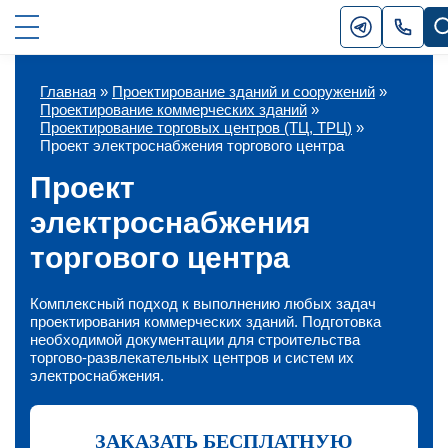
Главная
»
Проектирование зданий и сооружений
»
Проектирование коммерческих зданий
»
Проектирование торговых центров (ТЦ, ТРЦ)
»
Проект электроснабжения торгового центра
Проект
электроснабжения
торгового центра
Комплексный подход к выполнению любых задач
проектирования коммерческих зданий. Подготовка
необходимой документации для строительства
торгово-развлекательных центров и систем их
электроснабжения.
ЗАКАЗАТЬ БЕСПЛАТНУЮ