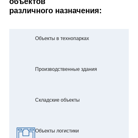
объектов
различного назначения:
Объекты в технопарках
Производственные здания
Складские объекты
Объекты логистики