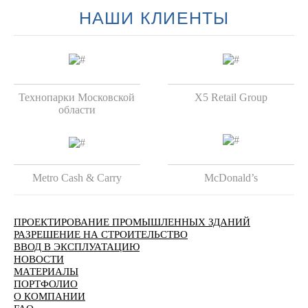
НАШИ КЛИЕНТЫ
Технопарки Московской
X5 Retail Group
области
Metro Cash & Carry
McDonald’s
ПРОЕКТИРОВАНИЕ ПРОМЫШЛЕННЫХ ЗДАНИЙ
РАЗРЕШЕНИЕ НА СТРОИТЕЛЬСТВО
ВВОД В ЭКСПЛУАТАЦИЮ
НОВОСТИ
МАТЕРИАЛЫ
ПОРТФОЛИО
О КОМПАНИИ