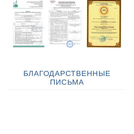
БЛАГОДАРСТВЕННЫЕ
ПИСЬМА