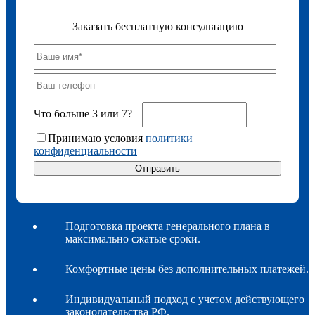
Заказать бесплатную консультацию
Что больше 3 или 7?
Принимаю условия
политики
конфиденциальности
Подготовка проекта генерального плана в
максимально сжатые сроки.
Комфортные цены без дополнительных платежей.
Индивидуальный подход с учетом действующего
законодательства РФ.