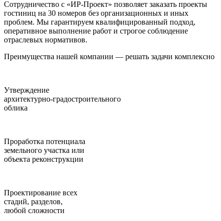
Сотрудничество с «ИР-Проект» позволяет заказать проекты
гостиниц на 30 номеров без организационных и иных
проблем. Мы гарантируем квалифицированный подход,
оперативное выполнение работ и строгое соблюдение
отраслевых нормативов.
Преимущества нашей компании — решать задачи комплексно
Утверждение
архитектурно-градостроительного
облика
Проработка потенциала
земельного участка или
объекта реконструкции
Проектирование всех
стадий, разделов,
любой сложности