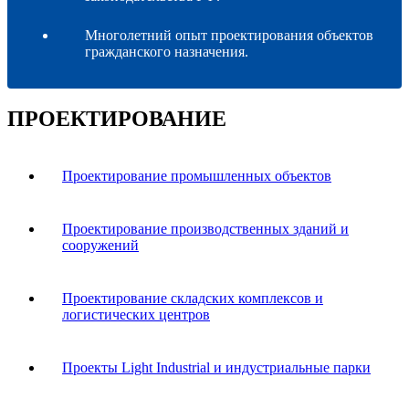
Многолетний опыт проектирования объектов
гражданского назначения.
ПРОЕКТИРОВАНИЕ
Проектирование промышленных объектов
Проектирование производственных зданий и
сооружений
Проектирование складских комплексов и
логистических центров
Проекты Light Industrial и индустриальные парки