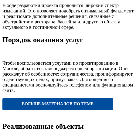
В ходе разработки проекта проводится широкий спектр
изысканий. Это позволяет подобрать оптимальный фундамент
и реализовать дополнительные решения, связанные с
обустройством ресторана, бассейна или другого объекта,
актуального в гостиничной сфере.
Порядок оказания услуг
Чтобы воспользоваться услугами по проектированию в
Москве, обратитесь к менеджерам нашей организации. Они
расскажут об особенностях сотрудничества, проинформируют
о действующих ценах, примут заказ. Для общения со
специалистами воспользуйтесь телефоном или функционалом
сайта.
БОЛЬШЕ МАТЕРИАЛОВ ПО ТЕМЕ
Реализованные объекты