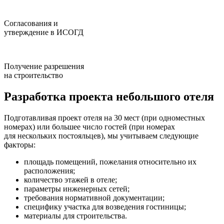
Согласования и
утверждение в ИСОГД
Получение разрешения
на строительство
Разработка проекта небольшого отеля
Подготавливая проект отеля на 30 мест (при одноместных
номерах) или большее число гостей (при номерах
для нескольких постояльцев), мы учитываем следующие
факторы:
площадь помещений, пожелания относительно их
расположения;
количество этажей в отеле;
параметры инженерных сетей;
требования нормативной документации;
специфику участка для возведения гостиницы;
материалы для строительства.