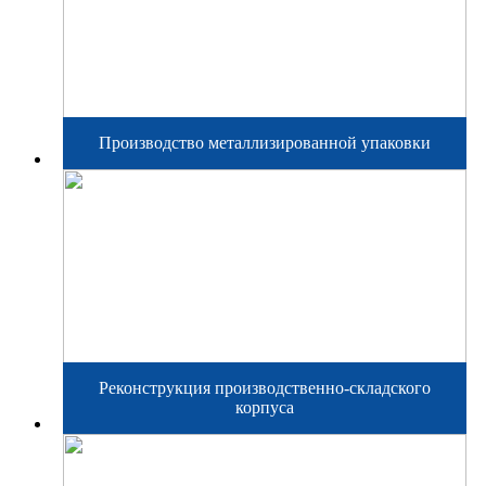
Производство металлизированной упаковки
Реконструкция производственно-складского
корпуса