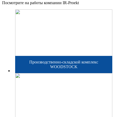
Посмотрите на работы компании IR-Proekt
Производственно-складской комплекс
WOODSTOCK