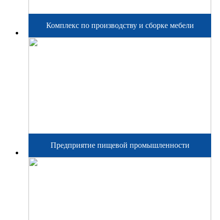
Комплекс по производству и сборке мебели
Предприятие пищевой промышленности