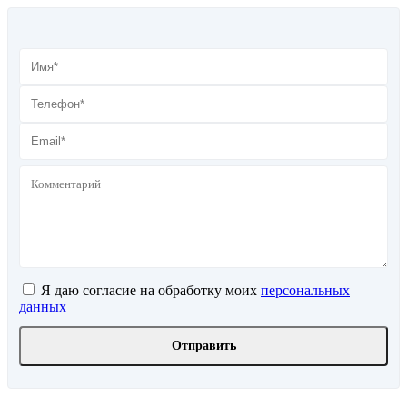
Я даю согласие на обработку моих
персональных
данных