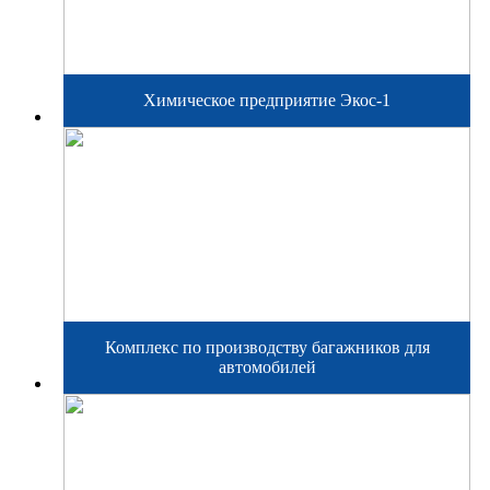
Химическое предприятие Экос-1
Комплекс по производству багажников для
автомобилей