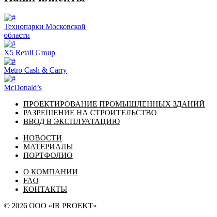
Технопарки Московской
области
X5 Retail Group
Metro Cash & Carry
McDonald’s
ПРОЕКТИРОВАНИЕ ПРОМЫШЛЕННЫХ ЗДАНИЙ
РАЗРЕШЕНИЕ НА СТРОИТЕЛЬСТВО
ВВОД В ЭКСПЛУАТАЦИЮ
НОВОСТИ
МАТЕРИАЛЫ
ПОРТФОЛИО
О КОМПАНИИ
FAQ
КОНТАКТЫ
© 2026
ООО «IR PROEKT»