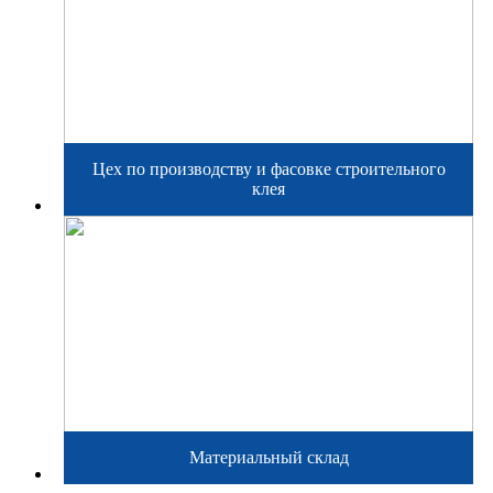
Цех по производству и фасовке строительного
клея
Материальный склад