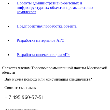
Проекты административно-бытовых и
инфраструктурных объектов промышленных
комплексов
Предпроектная проработка объекта
Разработка материалов АГО
Разработка проекта стадии «П»
Является членом Торгово-промышленной палаты Московской
области
Вам нужна помощь или консультация специалиста?
Свяжитесь с нами:
+ 7 495 960-57-51