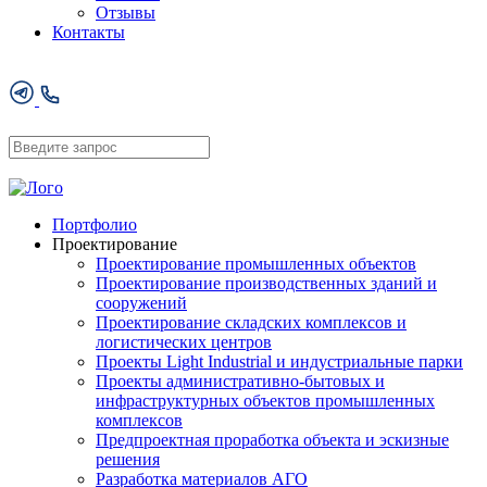
Отзывы
Контакты
Портфолио
Проектирование
Проектирование промышленных объектов
Проектирование производственных зданий и
сооружений
Проектирование складских комплексов и
логистических центров
Проекты Light Industrial и индустриальные парки
Проекты административно-бытовых и
инфраструктурных объектов промышленных
комплексов
Предпроектная проработка объекта и эскизные
решения
Разработка материалов АГО