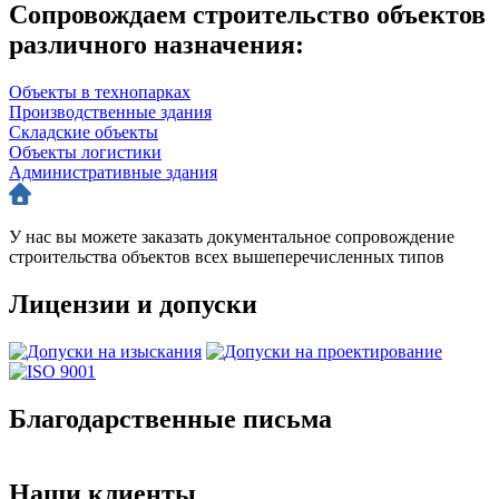
Сопровождаем строительство объектов
различного назначения:
Объекты в технопарках
Производственные здания
Складские объекты
Объекты логистики
Административные здания
У нас вы можете заказать документальное сопровождение
строительства объектов всех вышеперечисленных типов
Лицензии и допуски
Благодарственные письма
Наши клиенты