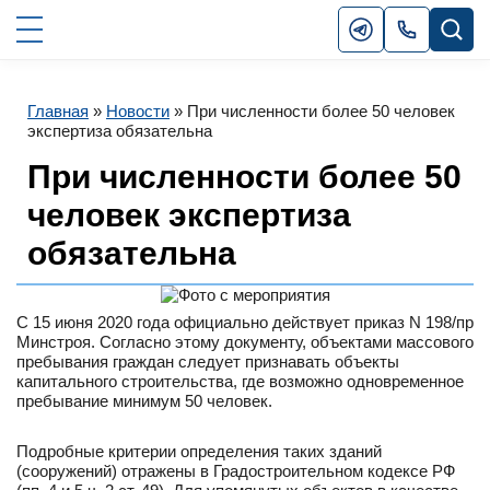
Главная
»
Новости
»
При численности более 50 человек
экспертиза обязательна
При численности более 50
человек экспертиза
обязательна
С 15 июня 2020 года официально действует приказ N 198/пр
Минстроя. Согласно этому документу, объектами массового
пребывания граждан следует признавать объекты
капитального строительства, где возможно одновременное
пребывание минимум 50 человек.
Подробные критерии определения таких зданий
(сооружений) отражены в Градостроительном кодексе РФ