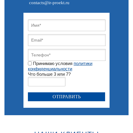
contacts@ir-proekt.ru
Принимаю условия
политики
конфиденциальности
Что больше 3 или 7?