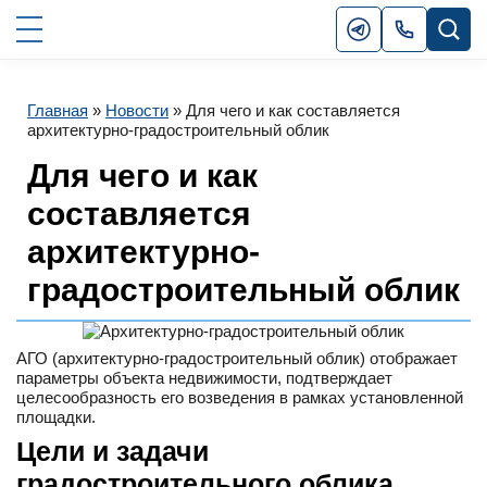
Главная
»
Новости
»
Для чего и как составляется
архитектурно-градостроительный облик
Для чего и как
составляется
архитектурно-
градостроительный облик
АГО (архитектурно-градостроительный облик) отображает
параметры объекта недвижимости, подтверждает
целесообразность его возведения в рамках установленной
площадки.
Цели и задачи
градостроительного облика