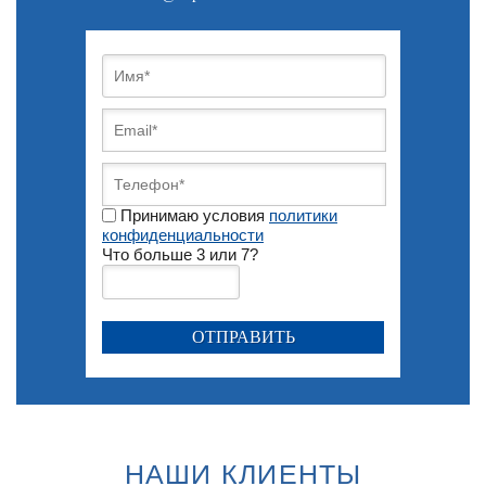
Принимаю условия
политики
конфиденциальности
Что больше 3 или 7?
НАШИ КЛИЕНТЫ