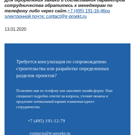
сотрудничества обратитесь к менеджерам по
телефону либо через сайт.
+7 (495) 191-16-46
по
электронной почте: contact@ir-proekt.ru
13.01.2020
Требуется консультация по сопровождению
строительства или разработке определенных
разделов проектов?
Позвоните нам по телефону или заполните онлайн-форму. Наш
специалист подробно ответит на вопросы, уточнит нюансы и
предложит оптимальный вариант взаимовыгодного
сотрудничества.
+7 (495) 191-12-79
contacts@ir-proekt.ru