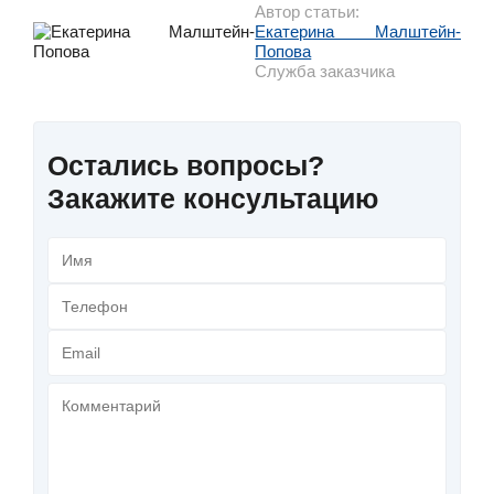
Автор статьи:
Екатерина Малштейн-
Попова
Служба заказчика
Остались вопросы?
Закажите консультацию