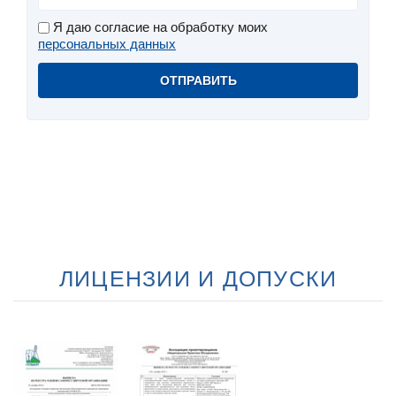
Я даю согласие на обработку моих
персональных данных
ЛИЦЕНЗИИ И ДОПУСКИ