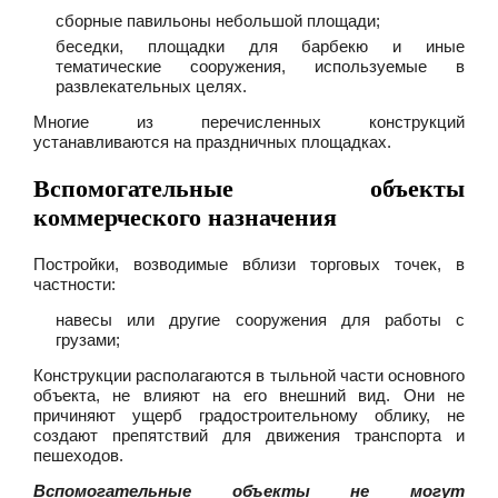
сборные павильоны небольшой площади;
беседки, площадки для барбекю и иные
тематические сооружения, используемые в
развлекательных целях.
Многие из перечисленных конструкций
устанавливаются на праздничных площадках.
Вспомогательные объекты
коммерческого назначения
Постройки, возводимые вблизи торговых точек, в
частности:
навесы или другие сооружения для работы с
грузами;
Конструкции располагаются в тыльной части основного
объекта, не влияют на его внешний вид. Они не
причиняют ущерб градостроительному облику, не
создают препятствий для движения транспорта и
пешеходов.
Вспомогательные объекты не могут