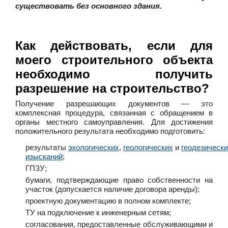
существовать без основного здания.
Как действовать, если для
моего строительного объекта
необходимо получить
разрешение на строительство?
Получение разрешающих документов — это
комплексная процедура, связанная с обращением в
органы местного самоуправления. Для достижения
положительного результата необходимо подготовить:
результаты
экологических
,
геологических
и
геодезическ
изысканий
;
ГПЗУ;
бумаги, подтверждающие право собственности на
участок (допускается наличие договора аренды);
проектную документацию в полном комплекте;
ТУ на подключение к инженерным сетям;
согласования, предоставленные обслуживающими и