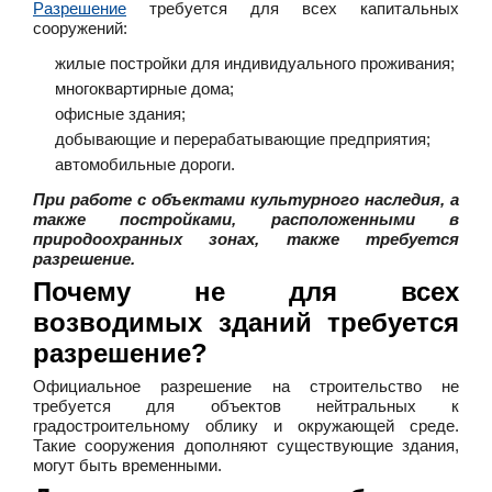
Разрешение
требуется для всех капитальных
сооружений:
жилые постройки для индивидуального проживания;
многоквартирные дома;
офисные здания;
добывающие и перерабатывающие предприятия;
автомобильные дороги.
При работе с объектами культурного наследия, а
также постройками, расположенными в
природоохранных зонах, также требуется
разрешение.
Почему не для всех
возводимых зданий требуется
разрешение?
Официальное разрешение на строительство не
требуется для объектов нейтральных к
градостроительному облику и окружающей среде.
Такие сооружения дополняют существующие здания,
могут быть временными.