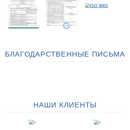
БЛАГОДАРСТВЕННЫЕ ПИСЬМА
НАШИ КЛИЕНТЫ