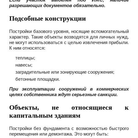
разрешающих документов обязательно.
Подсобные конструкции
Постройки базового уровня, носящие вспомогательный
характер. Такие объекты возводятся для личных нужд,
не могут использоваться с целью извлечения прибыли.
К ним относятся:
теплицы;
навесы;
заградительные или зонирующие сооружения;
бетонные площадки.
При эксплуатации сооружений в коммерческих
целях собственника ждут серьезные санкции.
Объекты, не относящиеся к
капитальным зданиям
Постройки без фундамента с возможностью быстрого
перемещения или демонтажа. Это могут быть: