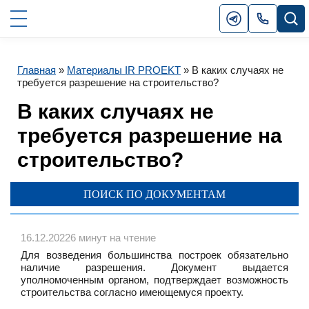
Главная
»
Материалы IR PROEKT
»
В каких случаях не
требуется разрешение на строительство?
В каких случаях не
требуется разрешение на
строительство?
ПОИСК ПО ДОКУМЕНТАМ
16.12.2022
6 минут на чтение
Для возведения большинства построек обязательно
наличие разрешения. Документ выдается
уполномоченным органом, подтверждает возможность
строительства согласно имеющемуся проекту.