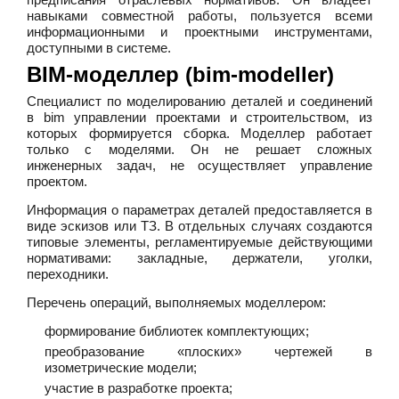
навыками совместной работы, пользуется всеми
информационными и проектными инструментами,
доступными в системе.
BIM-моделлер (bim-modeller)
Специалист по моделированию деталей и соединений
в bim управлении проектами и строительством, из
которых формируется сборка. Моделлер работает
только с моделями. Он не решает сложных
инженерных задач, не осуществляет управление
проектом.
Информация о параметрах деталей предоставляется в
виде эскизов или ТЗ. В отдельных случаях создаются
типовые элементы, регламентируемые действующими
нормативами: закладные, держатели, уголки,
переходники.
Перечень операций, выполняемых моделлером:
формирование библиотек комплектующих;
преобразование «плоских» чертежей в
изометрические модели;
участие в разработке проекта;