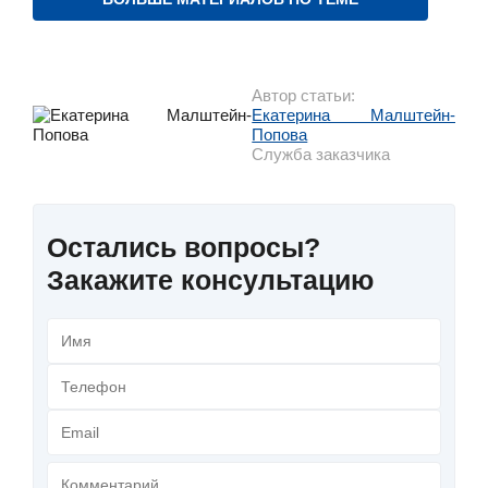
Автор статьи:
Екатерина Малштейн-
Попова
Служба заказчика
Остались вопросы?
Закажите консультацию